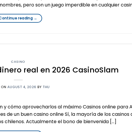
nombres, pero son un juego imperdible en cualquier casin
Continue reading
→
CASINO
dinero real en 2026 CasinoSlam
D ON
AUGUST 4, 2026
BY
THU
n y cómo aprovecharlos al máximo Casinos online para 
s de un buen casino online Sí, la mayoría de los casinos
os chilenos. Actualmente el bono de bienvenida […]