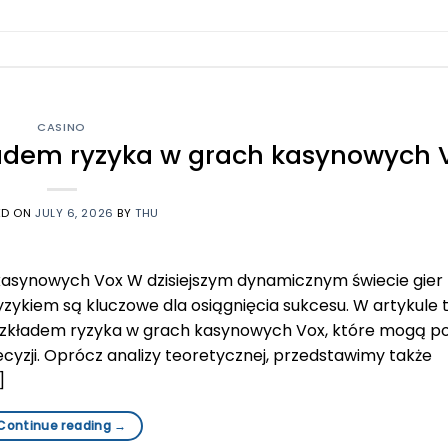
CASINO
ładem ryzyka w grach kasynowych 
ED ON
JULY 6, 2026
BY
THU
kasynowych Vox W dzisiejszym dynamicznym świecie gier
zykiem są kluczowe dla osiągnięcia sukcesu. W artykule
ozkładem ryzyka w grach kasynowych Vox, które mogą 
zji. Oprócz analizy teoretycznej, przedstawimy także
]
Continue reading
→