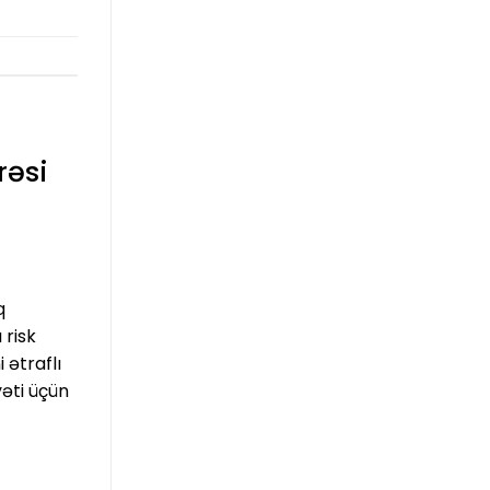
rəsi
q
 risk
 ətraflı
yəti üçün