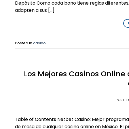
Depósito Como cada bono tiene reglas diferentes
adapten a sus […]
Posted in
casino
Los Mejores Casinos Online
POSTE
Table of Contents Netbet Casino: Mejor programa 
de mesa de cualquier casino online en México. El pr