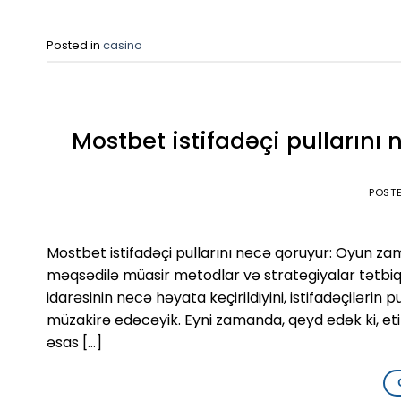
Posted in
casino
Mostbet istifadəçi pullarını
POST
Mostbet istifadəçi pullarını necə qoruyur: Oyun zama
məqsədilə müasir metodlar və strategiyalar tətbi
idarəsinin necə həyata keçirildiyini, istifadəçilərin
müzakirə edəcəyik. Eyni zamanda, qeyd edək ki, etib
əsas […]