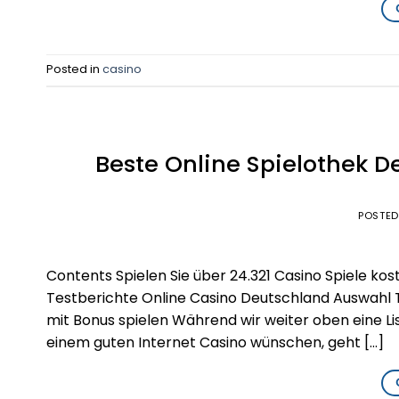
Posted in
casino
Beste Online Spielothek D
POSTE
Contents Spielen Sie über 24.321 Casino Spiele ko
Testberichte Online Casino Deutschland Auswahl T
mit Bonus spielen Während wir weiter oben eine Lis
einem guten Internet Casino wünschen, geht […]