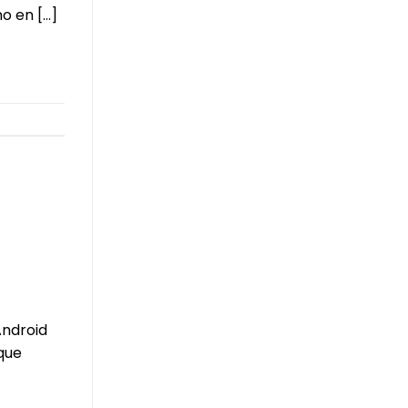
o en […]
Android
 que