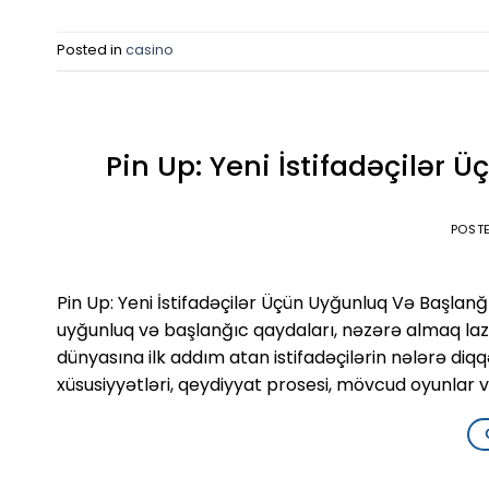
Posted in
casino
Pin Up: Yeni İstifadəçilər
POST
Pin Up: Yeni İstifadəçilər Üçün Uyğunluq Və Başlanğ
uyğunluq və başlanğıc qaydaları, nəzərə almaq lazı
dünyasına ilk addım atan istifadəçilərin nələrə diq
xüsusiyyətləri, qeydiyyat prosesi, mövcud oyunlar 