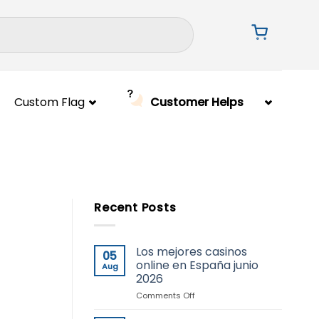
Custom Flag
Customer Helps
Recent Posts
Los mejores casinos
05
online en España junio
Aug
2026
on
Comments Off
Los
mejores