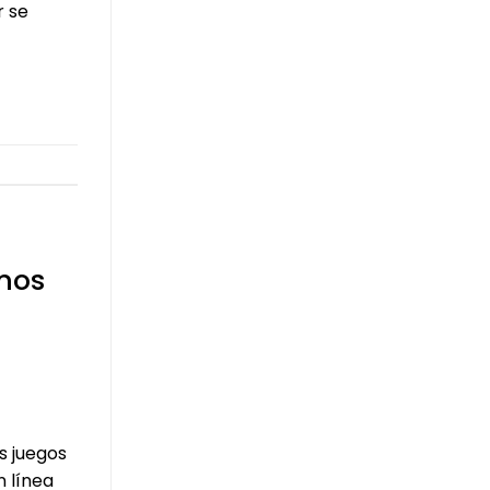
Free
r se
Casino
Gamings
nos
s juegos
n línea