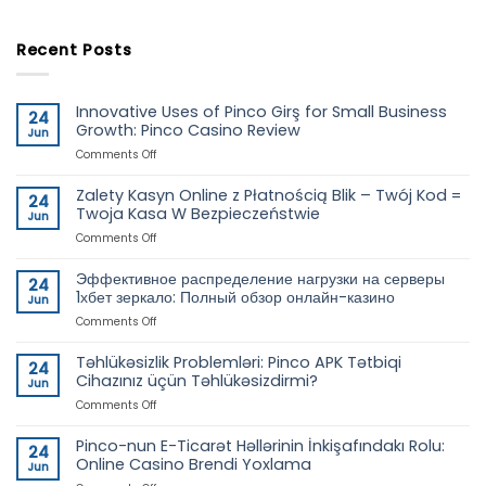
Recent Posts
Innovative Uses of Pinco Girş for Small Business
24
Growth: Pinco Casino Review
Jun
on
Comments Off
Innovative
Uses
Zalety Kasyn Online z Płatnością Blik – Twój Kod =
24
of
Twoja Kasa W Bezpieczeństwie
Jun
Pinco
on
Comments Off
Girş
Zalety
for
Kasyn
Small
Эффективное распределение нагрузки на серверы
24
Online
Business
1хбет зеркало: Полный обзор онлайн-казино
Jun
z
Growth:
on
Comments Off
Płatnością
Pinco
Эффективное
Blik
Casino
распределение
–
Təhlükəsizlik Problemləri: Pinco APK Tətbiqi
Review
24
нагрузки
Twój
Cihazınız üçün Təhlükəsizdirmi?
Jun
на
Kod
on
Comments Off
серверы
=
Təhlükəsizlik
1хбет
Twoja
Problemləri:
зеркало:
Pinco-nun E-Ticarət Həllərinin İnkişafındakı Rolu:
Kasa
24
Pinco
Полный
Online Casino Brendi Yoxlama
W
Jun
APK
обзор
Bezpieczeństwie