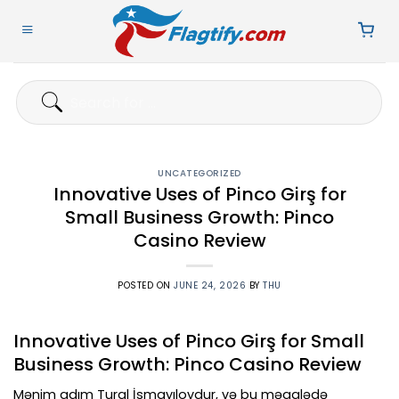
Skip
to
content
Search
for:
UNCATEGORIZED
Innovative Uses of Pinco Girş for
Small Business Growth: Pinco
Casino Review
POSTED ON
JUNE 24, 2026
BY
THU
Innovative Uses of Pinco Girş for Small
Business Growth: Pinco Casino Review
Mənim adım Tural İsmayılovdur, və bu məqalədə