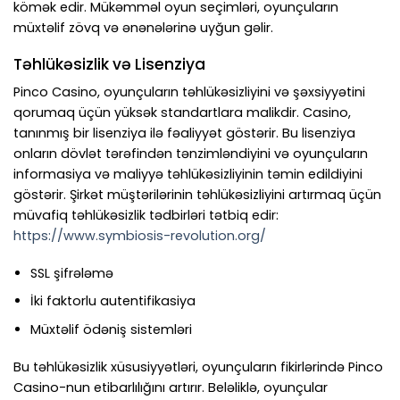
kömək edir. Mükəmməl oyun seçimləri, oyunçuların
müxtəlif zövq və ənənələrinə uyğun gəlir.
Təhlükəsizlik və Lisenziya
Pinco Casino, oyunçuların təhlükəsizliyini və şəxsiyyətini
qorumaq üçün yüksək standartlara malikdir. Casino,
tanınmış bir lisenziya ilə fəaliyyət göstərir. Bu lisenziya
onların dövlət tərəfindən tənzimləndiyini və oyunçuların
informasiya və maliyyə təhlükəsizliyinin təmin edildiyini
göstərir. Şirkət müştərilərinin təhlükəsizliyini artırmaq üçün
müvafiq təhlükəsizlik tədbirləri tətbiq edir:
https://www.symbiosis-revolution.org/
SSL şifrələmə
İki faktorlu autentifikasiya
Müxtəlif ödəniş sistemləri
Bu təhlükəsizlik xüsusiyyətləri, oyunçuların fikirlərində Pinco
Casino-nun etibarlılığını artırır. Beləliklə, oyunçular