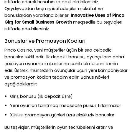
istifadə edərək hesabınıza daxil ola bilərsiniz.
Qeydiyyatdan keçmiş istifadəçilər mükafat və
bonuslardan yararlana bilərlər.
Innovative Uses of Pinco
Girş for Small Business Growth
məqsədilə bu təşviqləri
istifadə edə bilərsiniz.
Bonuslar və Promosyon Kodları
Pinco Casino, yeni müştərilər üçün bir sıra cəlbedici
bonuslar təklif edir. İlk depozit bonusu, oyunçuların daha
çox oyun oynama imkanlarına sahib olmalarını təmin
edir. Üstəlik, müntəzəm oyunçular üçün yeni kampaniyalar
və promosyon kodları təqdim edilir. Bonus növləri
aşağıdakılardır:
Giriş bonusu (ilk depozit üzrə)
Yeni oyunları tanıtmaq məqsədilə pulsuz fırlanmalar
Xüsusi promosyon günləri üzrə ekskluziv bonuslar
Bu təşviqlər, müştərilərin oyun təcrübələrini artırır və