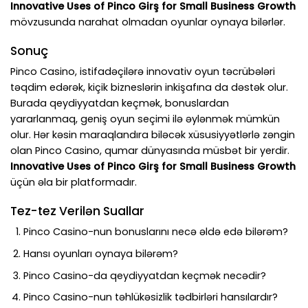
Innovative Uses of Pinco Girş for Small Business Growth
mövzusunda narahat olmadan oyunlar oynaya bilərlər.
Sonuç
Pinco Casino, istifadəçilərə innovativ oyun təcrübələri
təqdim edərək, kiçik bizneslərin inkişafına da dəstək olur.
Burada qeydiyyatdan keçmək, bonuslardan
yararlanmaq, geniş oyun seçimi ilə əylənmək mümkün
olur. Hər kəsin maraqlandıra biləcək xüsusiyyətlərlə zəngin
olan Pinco Casino, qumar dünyasında müsbət bir yerdir.
Innovative Uses of Pinco Girş for Small Business Growth
üçün əla bir platformadır.
Tez-tez Verilən Suallar
Pinco Casino-nun bonuslarını necə əldə edə bilərəm?
Hansı oyunları oynaya bilərəm?
Pinco Casino-da qeydiyyatdan keçmək necədir?
Pinco Casino-nun təhlükəsizlik tədbirləri hansılardır?