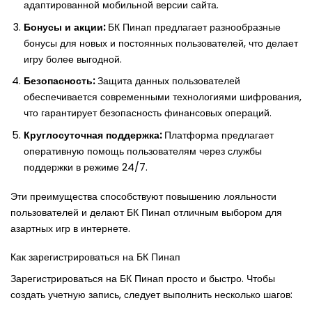
адаптированной мобильной версии сайта.
Бонусы и акции:
БК Пинап предлагает разнообразные
бонусы для новых и постоянных пользователей, что делает
игру более выгодной.
Безопасность:
Защита данных пользователей
обеспечивается современными технологиями шифрования,
что гарантирует безопасность финансовых операций.
Круглосуточная поддержка:
Платформа предлагает
оперативную помощь пользователям через службы
поддержки в режиме 24/7.
Эти преимущества способствуют повышению лояльности
пользователей и делают БК Пинап отличным выбором для
азартных игр в интернете.
Как зарегистрироваться на БК Пинап
Зарегистрироваться на БК Пинап просто и быстро. Чтобы
создать учетную запись, следует выполнить несколько шагов: