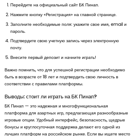
Перейдите на официальный сайт БК Пинап.
Нажмите кнопку «Регистрация» на главной странице.
Заполните необходимые поля: укажите свое имя, email и
пароль.
Подтвердите свою учетную запись через электронную
почту.
Внесите первый депозит и начните играть!
Важно помнить, что для успешной регистрации необходимо
быть в возрасте от 18 лет и подтвердить свою личность в
соответствии с правилами платформы.
Выводы: стоит ли играть на БК Пинап?
БК Пинап — это надежная и многофункциональная
платформа для азартных игр, предлагающая разнообразные
игровые опции. Удобный интерфейс, безопасность, щедрые
бонусы и круглосуточная поддержка делают его одной из
лучших платформ на российском рынке. Если вы ищете место