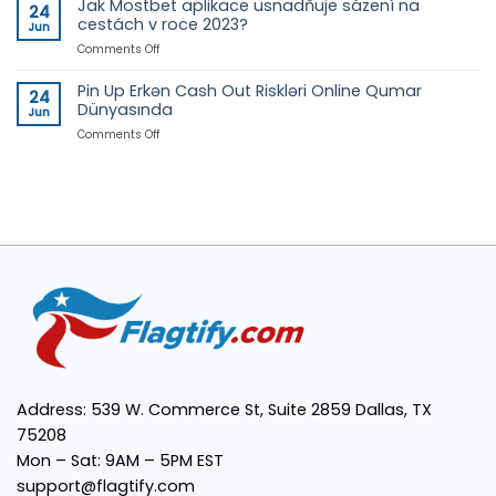
Casinò
Jak Mostbet aplikace usnadňuje sázení na
24
лицензирование
Non
cestách v roce 2023?
Jun
мостбет
AAMS
on
Comments Off
букмекерская
Jak
контора:
Mostbet
что
Pin Up Erkən Cash Out Riskləri Online Qumar
24
aplikace
нужно
Dünyasında
Jun
usnadňuje
знать?
on
Comments Off
sázení
Pin
na
Up
cestách
Erkən
v
Cash
roce
Out
2023?
Riskləri
Online
Qumar
Dünyasında
Address: 539 W. Commerce St, Suite 2859 Dallas, TX
75208
Mon – Sat: 9AM – 5PM EST
support@flagtify.com