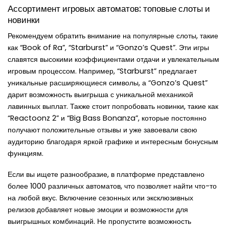
Ассортимент игровых автоматов: топовые слоты и
новинки
Рекомендуем обратить внимание на популярные слоты, такие
как “Book of Ra”, “Starburst” и “Gonzo’s Quest”. Эти игры
славятся высокими коэффициентами отдачи и увлекательным
игровым процессом. Например, “Starburst” предлагает
уникальные расширяющиеся символы, а “Gonzo’s Quest”
дарит возможность выигрыша с уникальной механикой
лавинных выплат. Также стоит попробовать новинки, такие как
“Reactoonz 2” и “Big Bass Bonanza”, которые постоянно
получают положительные отзывы и уже завоевали свою
аудиторию благодаря яркой графике и интересным бонусным
функциям.
Если вы ищете разнообразие, в платформе представлено
более 1000 различных автоматов, что позволяет найти что-то
на любой вкус. Включение сезонных или эксклюзивных
релизов добавляет новые эмоции и возможности для
выигрышных комбинаций. Не пропустите возможность