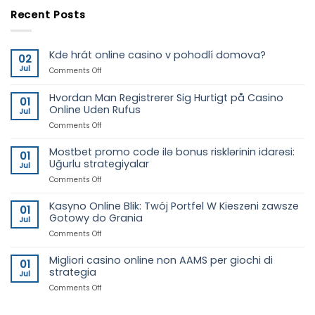
Recent Posts
Kde hrát online casino v pohodlí domova?
02
Jul
on
Comments Off
Kde
hrát
Hvordan Man Registrerer Sig Hurtigt på Casino
01
online
Online Uden Rufus
Jul
casino
on
Comments Off
v
Hvordan
pohodlí
Man
domova?
Mostbet promo code ilə bonus risklərinin idarəsi:
01
Registrerer
Uğurlu strategiyalar
Jul
Sig
on
Comments Off
Hurtigt
Mostbet
på
promo
Casino
Kasyno Online Blik: Twój Portfel W Kieszeni zawsze
01
code
Online
Gotowy do Grania
Jul
ilə
Uden
on
Comments Off
bonus
Rufus
Kasyno
risklərinin
Online
idarəsi:
Migliori casino online non AAMS per giochi di
01
Blik:
Uğurlu
strategia
Jul
Twój
strategiyalar
on
Comments Off
Portfel
Migliori
W
casino
Kieszeni