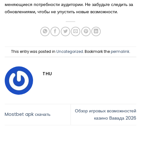
меняющиеся потребности аудитории. Не забудьте следить за
обновлениями, чтобы не упустить новые возможности.
This entry was posted in
Uncategorized
. Bookmark the
permalink
.
THU
Обзор игровых возможностей
Mostbet apk скачать
казино Вавада 2026