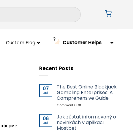
Custom Flag
Customer Helps
Recent Posts
The Best Online Blackjack
07
Gambling Enterprises: A
Jul
Comprehensive Guide
on
Comments Off
The
Best
Jak zůstat informovaný o
06
Online
novinkách v aplikaci
Jul
атформе.
Blackjack
Mostbet
Gambling