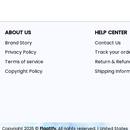
ABOUT US
HELP CENTER
Brand Story
Contact Us
Privacy Policy
Track your ord
Terms of service
Return & Refun
Copyright Policy
Shipping Infor
Copyright 2026 ©
Flagtify.
All rights reserved. | United States