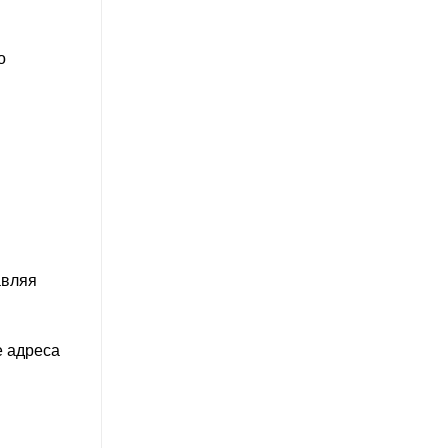
о
авляя
е адреса