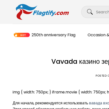
Skip
Search
to
for:
content
250th anniversary Flag
Occasion &
Vavada казино зер
POSTED 
img { width: 750px; } iframe.movie { width: 750px; h
Для начала, рекомендуется использовать
вавада вх