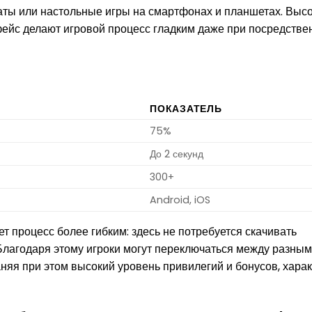
аты или настольные игры на смартфонах и планшетах. Выс
ейс делают игровой процесс гладким даже при посредстве
ПОКАЗАТЕЛЬ
75%
До 2 секунд
300+
Android, iOS
 процесс более гибким: здесь не потребуется скачивать
Благодаря этому игроки могут переключаться между разны
няя при этом высокий уровень привилегий и бонусов, хара