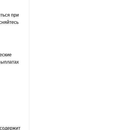
иться при
сняйтесь
еские
выплатах
 содержит