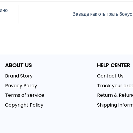
зино
Вавада как отыграть бону
ABOUT US
HELP CENTER
Brand Story
Contact Us
Privacy Policy
Track your ord
Terms of service
Return & Refun
Copyright Policy
Shipping Infor