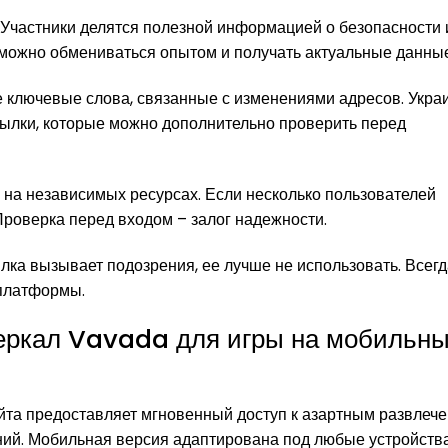
частники делятся полезной информацией о безопасности 
 можно обмениваться опытом и получать актуальные данные
 ключевые слова, связанные с изменениями адресов. Укра
сылки, которые можно дополнительно проверить перед
на независимых ресурсах. Если несколько пользователей
Проверка перед входом – залог надежности.
лка вызывает подозрения, ее лучше не использовать. Всегд
 платформы.
еркал Vavada для игры на мобильн
йта предоставляет мгновенный доступ к азартным развлече
ий. Мобильная версия адаптирована под любые устройства