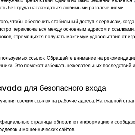
з ненужных препятствий. Одним из таких решений является
сть без труда наслаждаться любимыми развлечениями.
го, чтобы обеспечить стабильный доступ к сервисам, когда
быстро переключаться между основным адресом и ссылками,
роков, стремящихся получать максимум удовольствия от иг
используемых ссылок. Обращайте внимание на рекомендаци
чники. Это поможет избежать нежелательных последствий 
avada для безопасного входа
чения свежих ссылок на рабочие адреса. На главной стра
 Официальные страницы обновляют информацию и сообщаю
одделок и мошеннических сайтов.