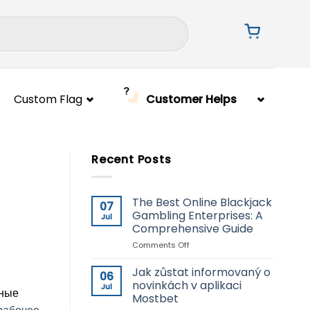
Custom Flag
Customer Helps
Recent Posts
The Best Online Blackjack
07
Gambling Enterprises: A
Jul
Comprehensive Guide
on
Comments Off
The
Best
Jak zůstat informovaný o
06
Online
novinkách v aplikaci
Jul
вные
Blackjack
Mostbet
Gambling