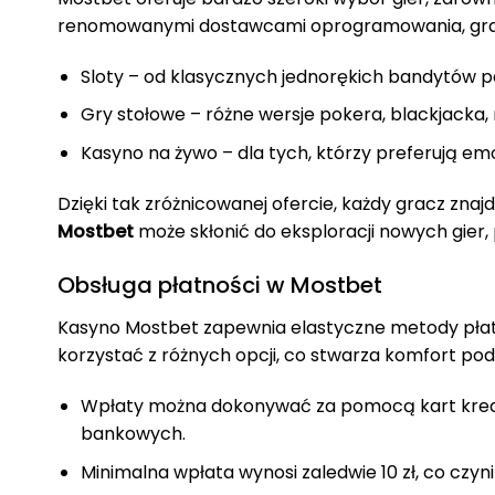
renomowanymi dostawcami oprogramowania, grac
Sloty – od klasycznych jednorękich bandytów 
Gry stołowe – różne wersje pokera, blackjacka, r
Kasyno na żywo – dla tych, którzy preferują em
Dzięki tak zróżnicowanej ofercie, każdy gracz znajdz
Mostbet
może skłonić do eksploracji nowych gier, 
Obsługa płatności w Mostbet
Kasyno Mostbet zapewnia elastyczne metody płatn
korzystać z różnych opcji, co stwarza komfort pod
Wpłaty można dokonywać za pomocą kart kredy
bankowych.
Minimalna wpłata wynosi zaledwie 10 zł, co czy