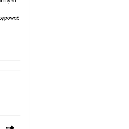
 kasyno
ostępować
i