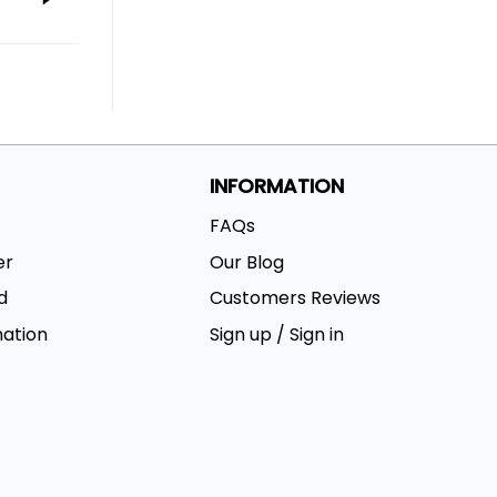
INFORMATION
FAQs
er
Our Blog
d
Customers Reviews
mation
Sign up / Sign in