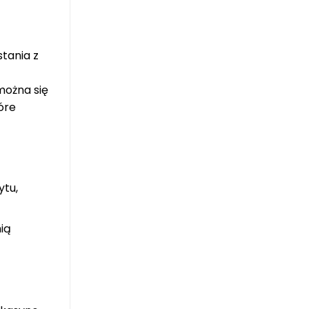
tania z
można się
óre
ytu,
ią