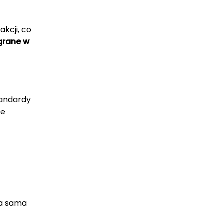
kcji, co
grane w
tandardy
ne
 a sama