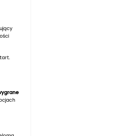
sujący
ości
tart.
wygrane
ocjach
ieloma