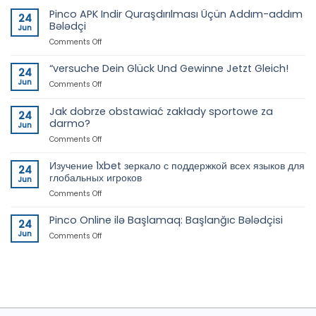
Pinco APK Indir Quraşdırılması Üçün Addım-addım
24
Bələdçi
Jun
on
Comments Off
Pinco
APK
“versuche Dein Glück Und Gewinne Jetzt Gleich!
24
Indir
Jun
on
Comments Off
Quraşdırılması
“versuche
Üçün
Dein
Addım-
Jak dobrze obstawiać zakłady sportowe za
24
Glück
addım
darmo?
Jun
Und
Bələdçi
on
Comments Off
Gewinne
Jak
Jetzt
dobrze
Gleich!
Изучение 1xbet зеркало с поддержкой всех языков для
24
obstawiać
глобальных игроков
Jun
zakłady
on
Comments Off
sportowe
Изучение
za
1xbet
darmo?
Pinco Online ilə Başlamaq: Başlanğıc Bələdçisi
24
зеркало
Jun
on
Comments Off
с
Pinco
поддержкой
Online
всех
ilə
языков
Başlamaq:
для
Başlanğıc
глобальных
Bələdçisi
игроков