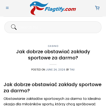
Skip
to
content
Search
for:
CASINO
Jak dobrze obstawiać zakłady
sportowe za darmo?
POSTED ON
JUNE 24, 2026
BY
THU
Jak dobrze obstawiać zakłady sportowe
za darmo?
Obstawianie zakładów sportowych za darmo to idealna
okazja dla miłośników sportu, którzy chcą spróbować