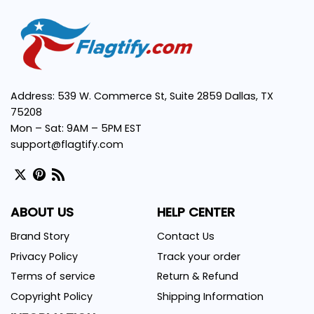
Address: 539 W. Commerce St, Suite 2859 Dallas, TX
75208
Mon – Sat: 9AM – 5PM EST
support@flagtify.com
ABOUT US
HELP CENTER
Brand Story
Contact Us
Privacy Policy
Track your order
Terms of service
Return & Refund
Copyright Policy
Shipping Information