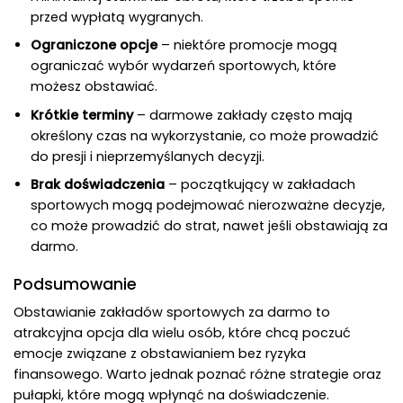
przed wypłatą wygranych.
Ograniczone opcje
– niektóre promocje mogą
ograniczać wybór wydarzeń sportowych, które
możesz obstawiać.
Krótkie terminy
– darmowe zakłady często mają
określony czas na wykorzystanie, co może prowadzić
do presji i nieprzemyślanych decyzji.
Brak doświadczenia
– początkujący w zakładach
sportowych mogą podejmować nierozważne decyzje,
co może prowadzić do strat, nawet jeśli obstawiają za
darmo.
Podsumowanie
Obstawianie zakładów sportowych za darmo to
atrakcyjna opcja dla wielu osób, które chcą poczuć
emocje związane z obstawianiem bez ryzyka
finansowego. Warto jednak poznać różne strategie oraz
pułapki, które mogą wpłynąć na doświadczenie.