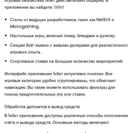
Игровая библиотека 1хбет действительно обширна. В
приложении вы найдете:
1xBet
Слоты от ведущих разработчиков, таких как NetEnt и
Microgaming.
Настольные игры, включая покер, блекджек и рулетку.
Секцию live-казино с живыми дилерами для реалистичного
игрового опыта.
Спортивные ставки на большое количество мероприятий.
Интерфейс приложения 1хбет интуитивно понятен. Все
игровые категории удобно сгруппированы, что облегчает
навигацию. Вы также можете использовать фильтры для
поиска предпочтительных игр или ставок.
Обработка депозитов и вывод средств
В 1хбет приложение доступны различные способы пополнения
счёта и вывода средств. Основные методы включают: