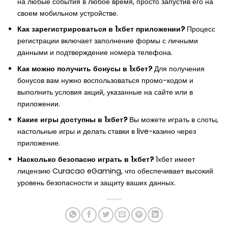
на любые события в любое время, просто запустив его на
своем мобильном устройстве.
Как зарегистрироваться в 1хбет приложении?
Процесс
регистрации включает заполнение формы с личными
данными и подтверждение номера телефона.
Как можно получить бонусы в 1хбет?
Для получения
бонусов вам нужно воспользоваться промо-кодом и
выполнить условия акций, указанные на сайте или в
приложении.
Какие игры доступны в 1хбет?
Вы можете играть в слоты,
настольные игры и делать ставки в live-казино через
приложение.
Насколько безопасно играть в 1хбет?
1хбет имеет
лицензию Curacao eGaming, что обеспечивает высокий
уровень безопасности и защиту ваших данных.