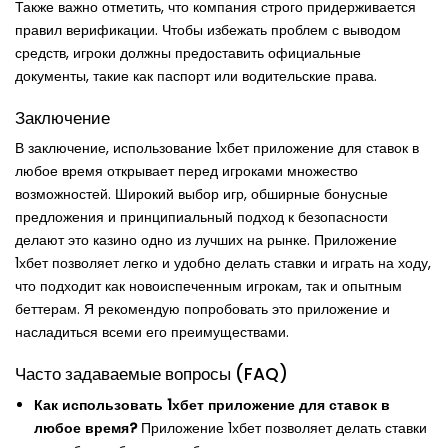
Также важно отметить, что компания строго придерживается
правил верификации. Чтобы избежать проблем с выводом
средств, игроки должны предоставить официальные
документы, такие как паспорт или водительские права.
Заключение
В заключение, использование 1хбет приложение для ставок в
любое время открывает перед игроками множество
возможностей. Широкий выбор игр, обширные бонусные
предложения и принципиальный подход к безопасности
делают это казино одно из лучших на рынке. Приложение
1хбет позволяет легко и удобно делать ставки и играть на ходу,
что подходит как новоиспеченным игрокам, так и опытным
беттерам. Я рекомендую попробовать это приложение и
насладиться всеми его преимуществами.
Часто задаваемые вопросы (FAQ)
Как использовать 1хбет приложение для ставок в
любое время?
Приложение 1хбет позволяет делать ставки