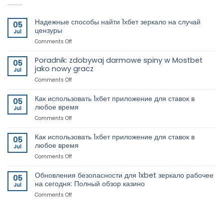
Надежные способы найти 1хбет зеркало на случай
05
цензуры
Jul
on
Comments Off
Надежные
способы
Poradnik: zdobywaj darmowe spiny w Mostbet
05
найти
jako nowy gracz
Jul
1хбет
on
Comments Off
зеркало
Poradnik:
на
zdobywaj
случай
Как использовать 1хбет приложение для ставок в
05
darmowe
цензуры
любое время
Jul
spiny
on
Comments Off
w
Как
Mostbet
использовать
jako
Как использовать 1хбет приложение для ставок в
05
1хбет
nowy
любое время
Jul
приложение
gracz
on
Comments Off
для
Как
ставок
использовать
в
Обновления безопасности для 1xbet зеркало рабочее
05
1хбет
любое
на сегодня: Полный обзор казино
Jul
приложение
время
on
Comments Off
для
Обновления
ставок
безопасности
в
для
любое