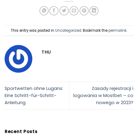
This entry was posted in
Uncategorized
. Bookmark the
permalink
.
THU
Sportwetten ohne Lugans:
Zasady rejestracji i
Eine Schritt-für-Schritt-
logowania w Mostbet – co
Anleitung
nowego w 2023?
Recent Posts