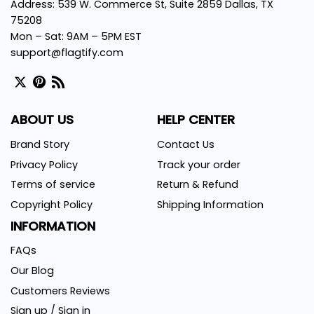
Address: 539 W. Commerce St, Suite 2859 Dallas, TX
75208
Mon – Sat: 9AM – 5PM EST
support@flagtify.com
ABOUT US
HELP CENTER
Brand Story
Contact Us
Privacy Policy
Track your order
Terms of service
Return & Refund
Copyright Policy
Shipping Information
INFORMATION
FAQs
Our Blog
Customers Reviews
Sign up / Sign in