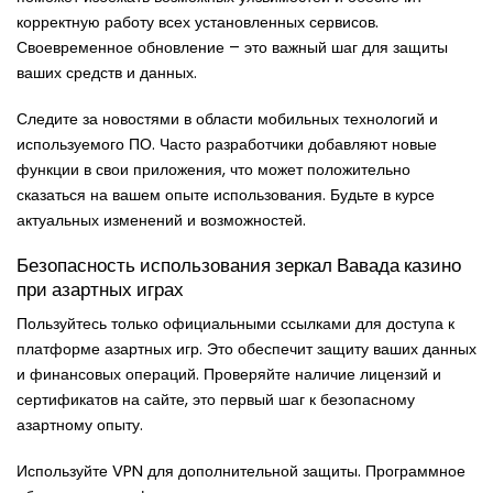
корректную работу всех установленных сервисов.
Своевременное обновление – это важный шаг для защиты
ваших средств и данных.
Следите за новостями в области мобильных технологий и
используемого ПО. Часто разработчики добавляют новые
функции в свои приложения, что может положительно
сказаться на вашем опыте использования. Будьте в курсе
актуальных изменений и возможностей.
Безопасность использования зеркал Вавада казино
при азартных играх
Пользуйтесь только официальными ссылками для доступа к
платформе азартных игр. Это обеспечит защиту ваших данных
и финансовых операций. Проверяйте наличие лицензий и
сертификатов на сайте, это первый шаг к безопасному
азартному опыту.
Используйте VPN для дополнительной защиты. Программное