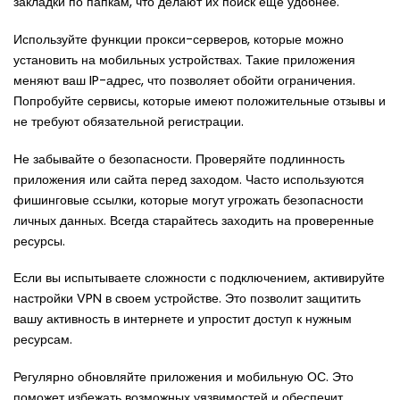
закладки по папкам, что делают их поиск ещё удобнее.
Используйте функции прокси-серверов, которые можно
установить на мобильных устройствах. Такие приложения
меняют ваш IP-адрес, что позволяет обойти ограничения.
Попробуйте сервисы, которые имеют положительные отзывы и
не требуют обязательной регистрации.
Не забывайте о безопасности. Проверяйте подлинность
приложения или сайта перед заходом. Часто используются
фишинговые ссылки, которые могут угрожать безопасности
личных данных. Всегда старайтесь заходить на проверенные
ресурсы.
Если вы испытываете сложности с подключением, активируйте
настройки VPN в своем устройстве. Это позволит защитить
вашу активность в интернете и упростит доступ к нужным
ресурсам.
Регулярно обновляйте приложения и мобильную ОС. Это
поможет избежать возможных уязвимостей и обеспечит