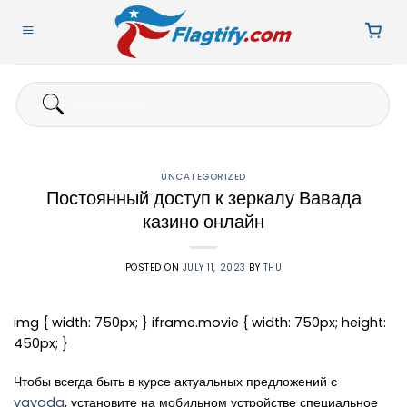
Skip
to
content
Search
for:
UNCATEGORIZED
Постоянный доступ к зеркалу Вавада
казино онлайн
POSTED ON
JULY 11, 2023
BY
THU
img { width: 750px; } iframe.movie { width: 750px; height:
450px; }
Чтобы всегда быть в курсе актуальных предложений с
vavada
, установите на мобильном устройстве специальное