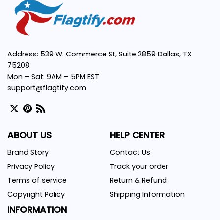
Each
Address: 539 W. Commerce St, Suite 2859 Dallas, TX
75208
Mon – Sat: 9AM – 5PM EST
support@flagtify.com
ABOUT US
HELP CENTER
Brand Story
Contact Us
Privacy Policy
Track your order
Terms of service
Return & Refund
Copyright Policy
Shipping Information
INFORMATION