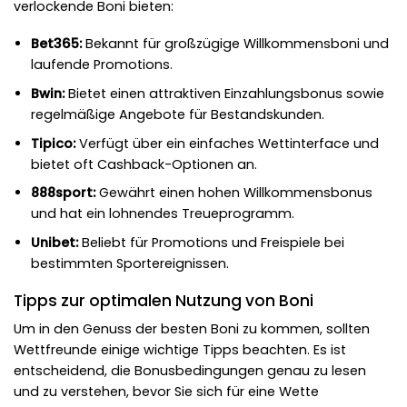
verlockende Boni bieten:
Bet365:
Bekannt für großzügige Willkommensboni und
laufende Promotions.
Bwin:
Bietet einen attraktiven Einzahlungsbonus sowie
regelmäßige Angebote für Bestandskunden.
Tipico:
Verfügt über ein einfaches Wettinterface und
bietet oft Cashback-Optionen an.
888sport:
Gewährt einen hohen Willkommensbonus
und hat ein lohnendes Treueprogramm.
Unibet:
Beliebt für Promotions und Freispiele bei
bestimmten Sportereignissen.
Tipps zur optimalen Nutzung von Boni
Um in den Genuss der besten Boni zu kommen, sollten
Wettfreunde einige wichtige Tipps beachten. Es ist
entscheidend, die Bonusbedingungen genau zu lesen
und zu verstehen, bevor Sie sich für eine Wette