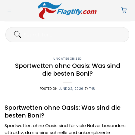
Skip
to
content
Search
for:
UNCATEGORIZED
Sportwetten ohne Oasis: Was sind
die besten Boni?
POSTED ON
JUNE 22, 2026
BY
THU
Sportwetten ohne Oasis: Was sind die
besten Boni?
Sportwetten ohne Oasis sind für viele Nutzer besonders
attraktiv, da sie eine schnelle und unkomplizierte