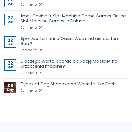
Jun
on
Comments Off
Найдено
ли
1xbet Casino ᐉ Slot Machine Game Games Online
22
кому-
Slot Machine Games In Finland
Jun
то
on
Comments Off
счастье
1xbet
в
Casino
онлайн
Sportwetten ohne Oasis: Was sind die besten
22
ᐉ
казино
Boni?
Jun
Slot
Пинко?
on
Comments Off
Machine
Sportwetten
Game
ohne
Games
Dlaczego warto pobrać aplikację Mostbet na
22
Oasis:
Online
urządzenia mobilne?
Jun
Was
Slot
on
Comments Off
sind
Machine
Dlaczego
die
Games
warto
besten
Types of Flag Shapes and When to Use Each
In
09
pobrać
Boni?
Finland
May
on
Comments Off
aplikację
Types
Mostbet
of
na
Flag
urządzenia
Shapes
mobilne?
and
When
to
Use